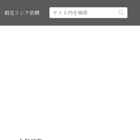
相互リンク依頼