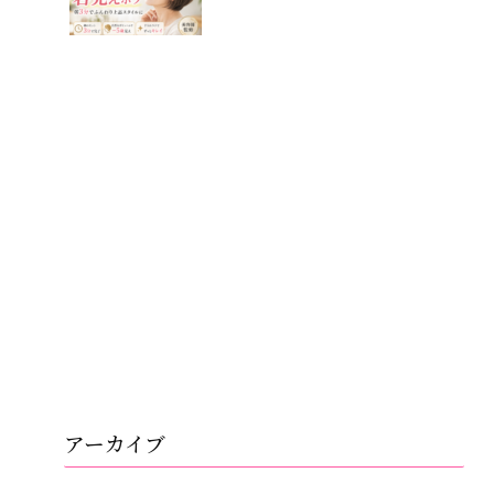
アーカイブ