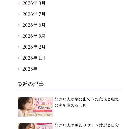
2026年 8月
2026年 7月
2026年 6月
2026年 3月
2026年 2月
2026年 1月
2025年
最近の記事
好きな人が夢に出てきた意味と現実
の恋を進める心理
好きな人の脈ありサイン診断と自分