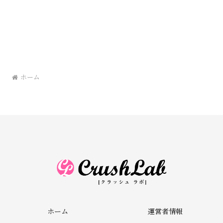
ホーム
ホーム
運営者情報