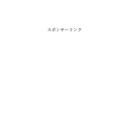
スポンサーリンク