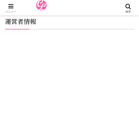
メニュー
検索
運営者情報