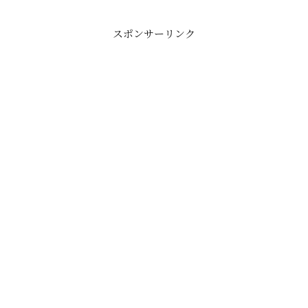
スポンサーリンク