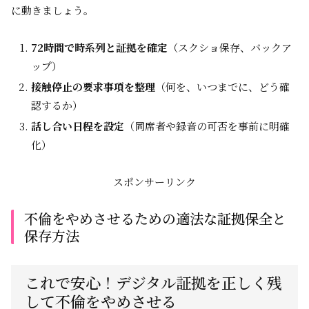
に動きましょう。
72時間で時系列と証拠を確定
（スクショ保存、バックア
ップ）
接触停止の要求事項を整理
（何を、いつまでに、どう確
認するか）
話し合い日程を設定
（同席者や録音の可否を事前に明確
化）
スポンサーリンク
不倫をやめさせるための適法な証拠保全と
保存方法
これで安心！デジタル証拠を正しく残
して不倫をやめさせる