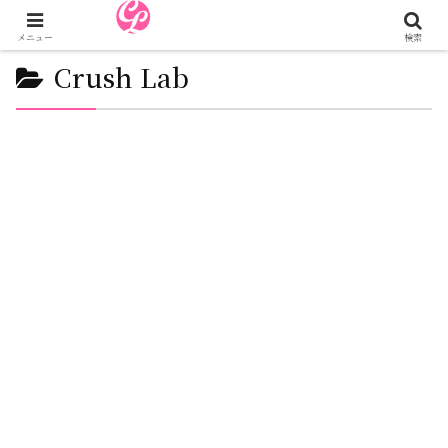
メニュー
検索
Crush Lab