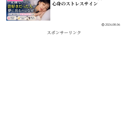
心身のストレスサイン
2026.08.06
スポンサーリンク