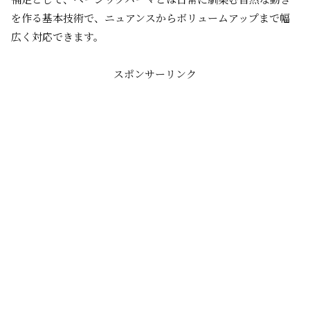
を作る基本技術で、ニュアンスからボリュームアップまで幅
広く対応できます。
スポンサーリンク