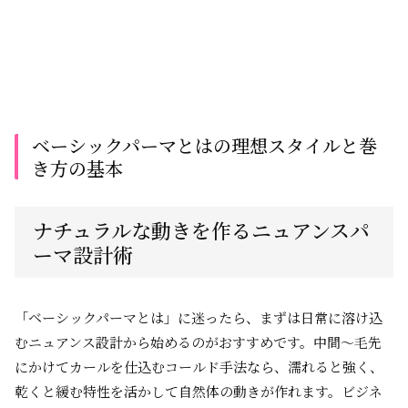
ベーシックパーマとはの理想スタイルと巻
き方の基本
ナチュラルな動きを作るニュアンスパ
ーマ設計術
「ベーシックパーマとは」に迷ったら、まずは日常に溶け込
むニュアンス設計から始めるのがおすすめです。中間〜毛先
にかけてカールを仕込むコールド手法なら、濡れると強く、
乾くと緩む特性を活かして自然体の動きが作れます。ビジネ