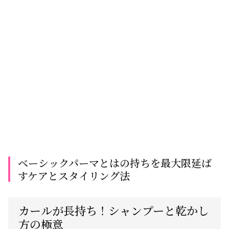
ベーシックパーマとはの持ちを最大限延ば
すケアとスタイリング法
カールが長持ち！シャンプーと乾かし
方の極意