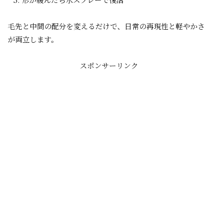
毛先と中間の配分を変えるだけで、日常の再現性と軽やかさ
が両立します。
スポンサーリンク