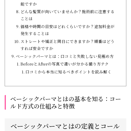
能ですか
どんな髪質が向いていませんか？施術前に注意する
ことは
価格や時間の目安はどれくらいですか？追加料金が
発生することは
ストレートや矯正と同日にできますか？順番はどう
すれば安全ですか
ベーシックパーマとは：口コミと失敗しない見極め方
BeforeとAfterの写真で違いが分かる撮り方テク
口コミから本当に知るべきポイントを読み解く
ベーシックパーマとはの基本を知る：コー
ルド方式の仕組みと特徴
ベーシックパーマとはの定義とコール