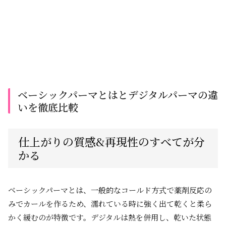
ベーシックパーマとはとデジタルパーマの違
いを徹底比較
仕上がりの質感&再現性のすべてが分
かる
ベーシックパーマとは、一般的なコールド方式で薬剤反応の
みでカールを作るため、濡れている時に強く出て乾くと柔ら
かく緩むのが特徴です。デジタルは熱を併用し、乾いた状態