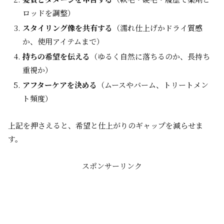
ロッドを調整）
スタイリング像を共有する
（濡れ仕上げかドライ質感
か、使用アイテムまで）
持ちの希望を伝える
（ゆるく自然に落ちるのか、長持ち
重視か）
アフターケアを決める
（ムースやバーム、トリートメン
ト頻度）
上記を押さえると、希望と仕上がりのギャップを減らせま
す。
スポンサーリンク