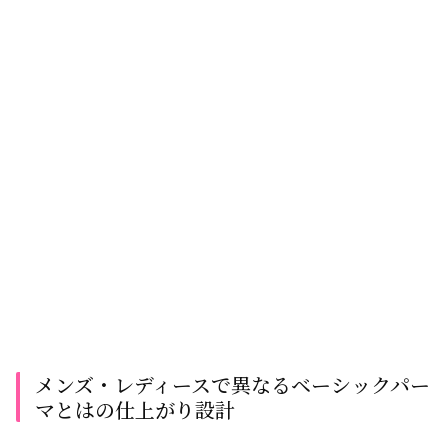
メンズ・レディースで異なるベーシックパー
マとはの仕上がり設計