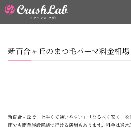
新百合ヶ丘のまつ毛パーマ料金相場
新百合ヶ丘で「上手くて通いやすい」「なるべく安く」を
雨でも商業施設直結で行ける店舗もあります。料金は通常3,00