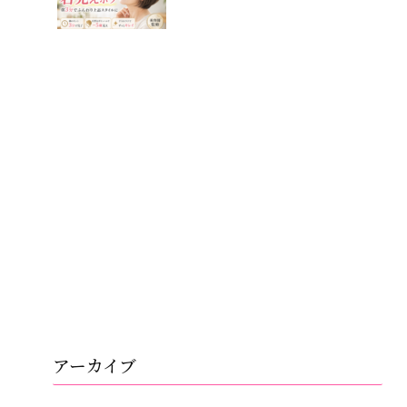
アーカイブ