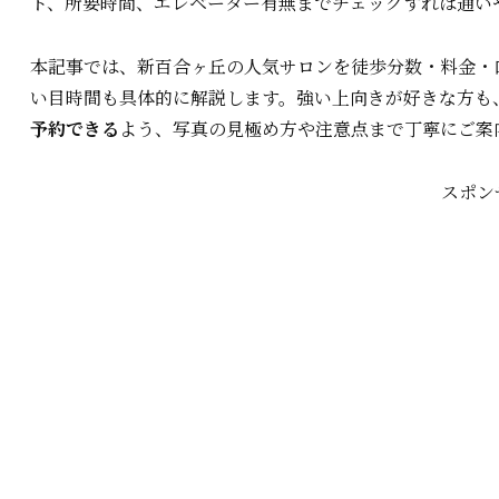
ト、所要時間、エレベーター有無までチェックすれば通い
本記事では、新百合ヶ丘の人気サロンを徒歩分数・料金・
い目時間も具体的に解説します。強い上向きが好きな方も
予約できる
よう、写真の見極め方や注意点まで丁寧にご案
スポン