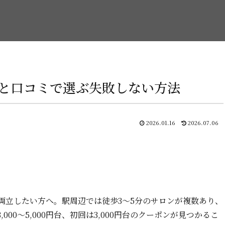
と口コミで選ぶ失敗しない方法
2026.01.16
2026.07.06
両立したい方へ。駅周辺では徒歩3～5分のサロンが複数あり、
0～5,000円台、初回は3,000円台のクーポンが見つかるこ