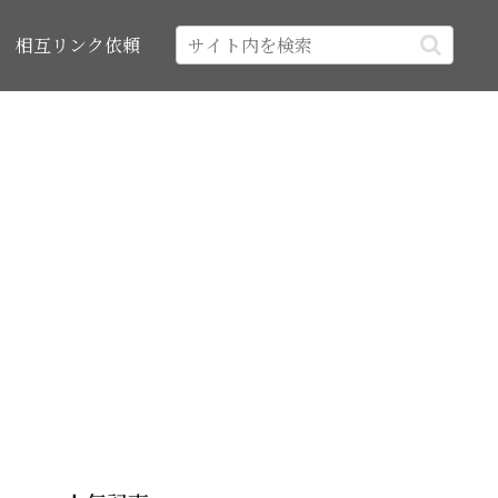
相互リンク依頼