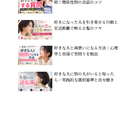
術！関係性別の会話のコツ
好きになった人を引き寄せる行動と
至近距離で映える髪のツヤ
好きな人と両思いになる方法｜心理
学と自信で空回りを脱出
好きな人に別の人がいると知った
ら・実践的な選択基準と自分磨き