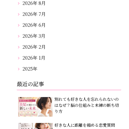
2026年 8月
2026年 7月
2026年 6月
2026年 3月
2026年 2月
2026年 1月
2025年
最近の記事
別れても好きな人を忘れられないの
はなぜ？脳の仕組みと未練の断ち切
り方
好きな人に距離を縮める恋愛質問