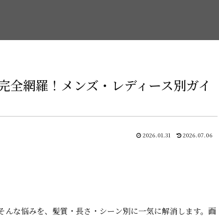
完全網羅！メンズ・レディース別ガイ
2026.01.31
2026.07.06
―そんな悩みを、髪質・長さ・シーン別に一気に解消します。画