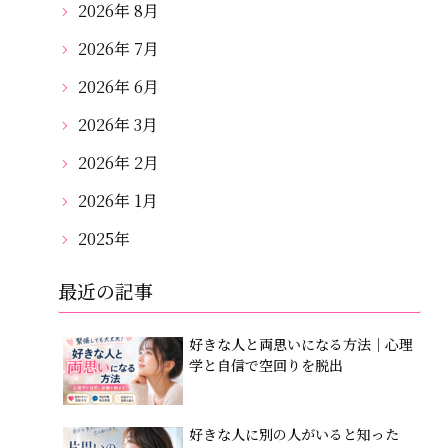
2026年 8月
2026年 7月
2026年 6月
2026年 3月
2026年 2月
2026年 1月
2025年
最近の記事
好きな人と両思いになる方法｜心理
学と自信で空回りを脱出
好きな人に別の人がいると知った