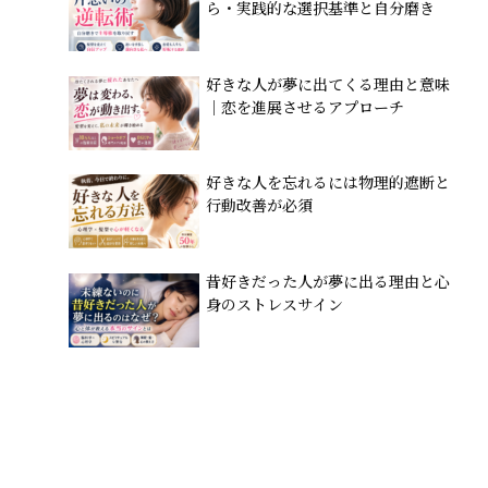
ら・実践的な選択基準と自分磨き
好きな人が夢に出てくる理由と意味
｜恋を進展させるアプローチ
好きな人を忘れるには物理的遮断と
行動改善が必須
昔好きだった人が夢に出る理由と心
身のストレスサイン