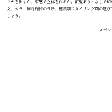
ツヤを出すか、束感で立体を作るか。前髪あり・なしで印
文、カラー同時施術の判断、種類別スタイリング剤の選び
しょう。
スポン