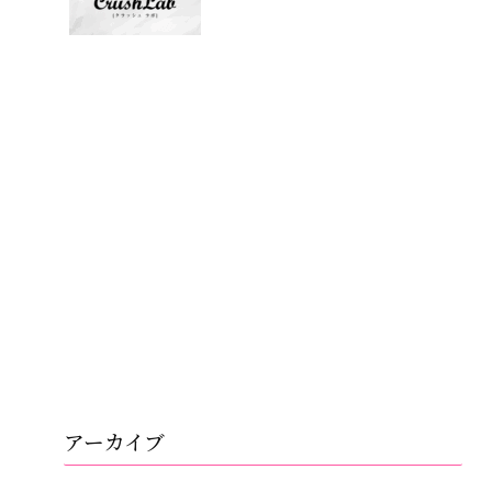
アーカイブ