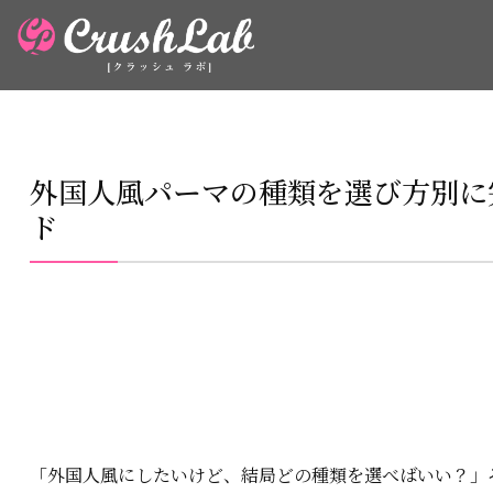
外国人風パーマの種類を選び方別に
ド
「外国人風にしたいけど、結局どの種類を選べばいい？」―