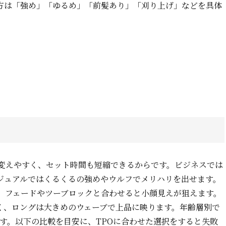
方は「強め」「ゆるめ」「前髪あり」「刈り上げ」などを具体
変えやすく、セット時間も短縮できるからです。ビジネスでは
ジュアルではくるくるの強めやウルフでメリハリを出せます。
、フェードやツーブロックと合わせると小顔見えが狙えます。
く、ロングは大きめのウェーブで上品に映ります。年齢層別で
ます。以下の比較を目安に、TPOに合わせた選択をすると失敗