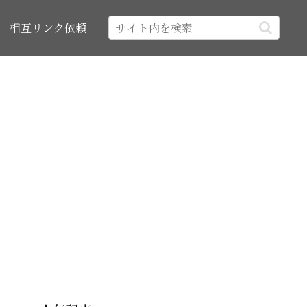
相互リンク依頼