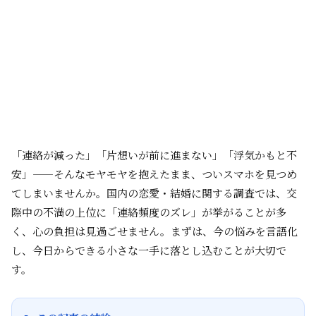
「連絡が減った」「片想いが前に進まない」「浮気かもと不
安」——そんなモヤモヤを抱えたまま、ついスマホを見つめ
てしまいませんか。国内の恋愛・結婚に関する調査では、交
際中の不満の上位に「連絡頻度のズレ」が挙がることが多
く、心の負担は見過ごせません。まずは、今の悩みを言語化
し、今日からできる小さな一手に落とし込むことが大切で
す。