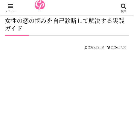
メニュー
検索
女性の恋の悩みを自己診断して解決する実践
ガイド
2025.12.18
2026.07.06