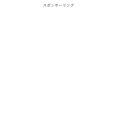
スポンサーリンク