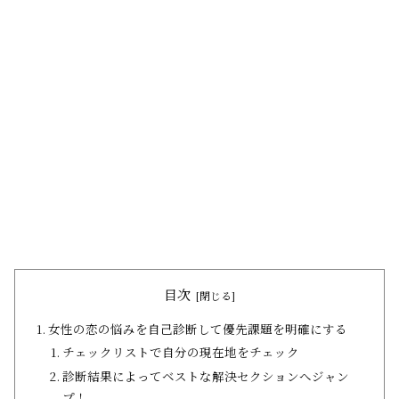
目次
女性の恋の悩みを自己診断して優先課題を明確にする
チェックリストで自分の現在地をチェック
診断結果によってベストな解決セクションへジャン
プ！