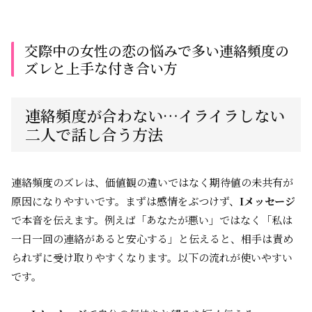
交際中の女性の恋の悩みで多い連絡頻度の
ズレと上手な付き合い方
連絡頻度が合わない…イライラしない
二人で話し合う方法
連絡頻度のズレは、価値観の違いではなく期待値の未共有が
原因になりやすいです。まずは感情をぶつけず、
Iメッセージ
で本音を伝えます。例えば「あなたが悪い」ではなく「私は
一日一回の連絡があると安心する」と伝えると、相手は責め
られずに受け取りやすくなります。以下の流れが使いやすい
です。