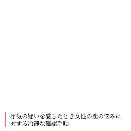
浮気の疑いを感じたとき女性の恋の悩みに
対する冷静な確認手順