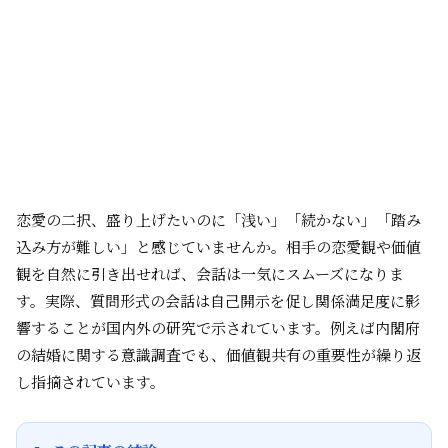
恋愛の二択、盛り上げたいのに「浅い」「続かない」「踏み
込み方が難しい」と感じていませんか。相手の恋愛観や価値
観を自然に引き出せれば、会話は一気にスムーズになりま
す。実際、質問形式の会話は自己開示を促し関係満足度に影
響することが国内外の研究で示されています。例えば内閣府
の結婚に関する意識調査でも、価値観共有の重要性が繰り返
し指摘されています。