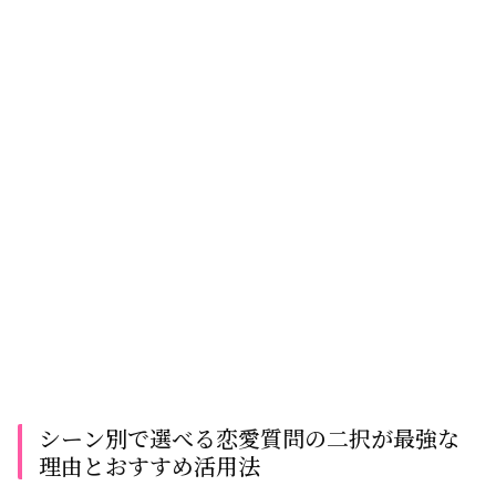
シーン別で選べる恋愛質問の二択が最強な
理由とおすすめ活用法