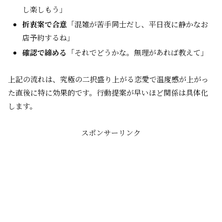
し楽しもう」
折衷案で合意
「混雑が苦手同士だし、平日夜に静かなお
店予約するね」
確認で締める
「それでどうかな。無理があれば教えて」
上記の流れは、究極の二択盛り上がる恋愛で温度感が上がっ
た直後に特に効果的です。行動提案が早いほど関係は具体化
します。
スポンサーリンク