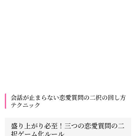
会話が止まらない恋愛質問の二択の回し方
テクニック
盛り上がり必至！三つの恋愛質問の二
択ゲーム化ルール