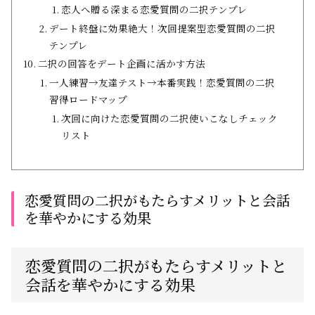
恋人へ贈る深まる恋愛質問の二択テンプレ
デート終盤に効果絶大！次回提案型恋愛質問の二択
テンプレ
二択の回答をデート企画に活かす方法
一人練習→友達テスト→本番実践！恋愛質問の二択
習得ロードマップ
次回に向けた恋愛質問の二択使いこなしチェック
リスト
恋愛質問の二択がもたらすメリットと会話
を華やかにする効果
恋愛質問の二択がもたらすメリットと
会話を華やかにする効果