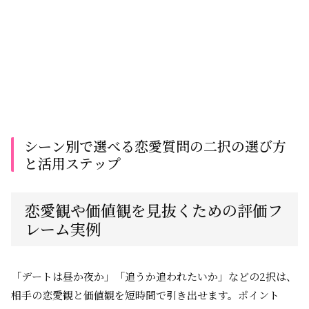
シーン別で選べる恋愛質問の二択の選び方
と活用ステップ
恋愛観や価値観を見抜くための評価フ
レーム実例
「デートは昼か夜か」「追うか追われたいか」などの2択は、
相手の恋愛観と価値観を短時間で引き出せます。ポイント