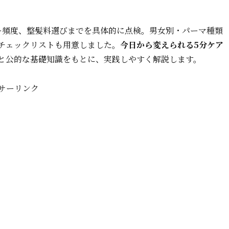
ー頻度、整髪料選びまでを具体的に点検。男女別・パーマ種類
チェックリストも用意しました。
今日から変えられる5分ケア
と公的な基礎知識をもとに、実践しやすく解説します。
サーリンク