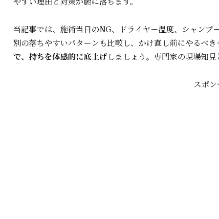
やすい理由と対策が腑に落ちます。
当記事では、施術当日のNG、ドライヤー温度、シャンプ
別の落ちやすいパターンも比較し、かけ直し前にやるべき
で、持ちを体感的に底上げ
しましょう。専門家の現場知見
スポン