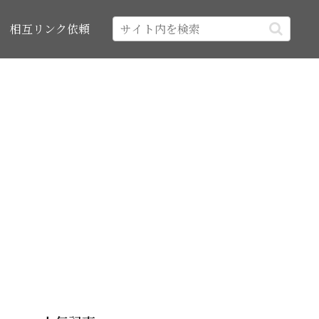
相互リンク依頼