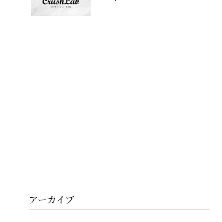
アーカイブ