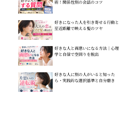
術！関係性別の会話のコツ
好きになった人を引き寄せる行動と
至近距離で映える髪のツヤ
好きな人と両思いになる方法｜心理
学と自信で空回りを脱出
好きな人に別の人がいると知った
ら・実践的な選択基準と自分磨き