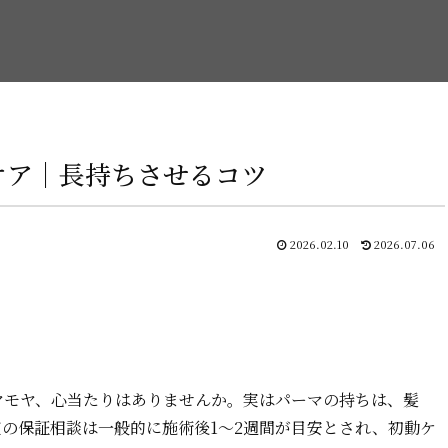
ケア｜長持ちさせるコツ
2026.02.10
2026.07.06
ヤモヤ、心当たりはありませんか。実はパーマの持ちは、髪
の保証相談は一般的に施術後1〜2週間が目安とされ、初動ケ