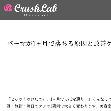
パーマが1ヶ月で落ちる原因と改善
「せっかくかけたのに、1ヶ月でほぼ元通り…」そんなモ
質・施術・毎日のケアの3要素で大きく変わります。美容室