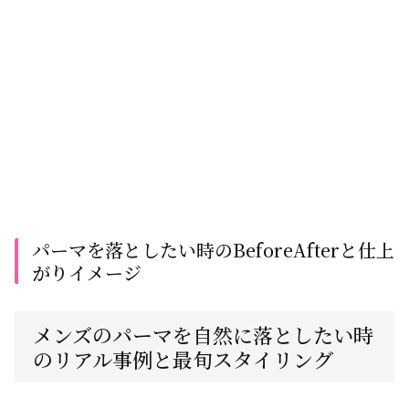
パーマを落としたい時のBeforeAfterと仕上
がりイメージ
メンズのパーマを自然に落としたい時
のリアル事例と最旬スタイリング