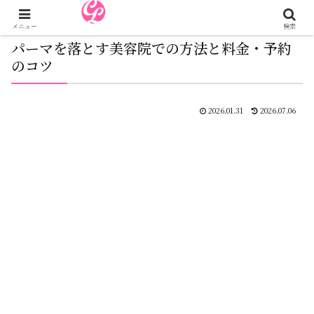
メニュー
検索
パーマを落とす美容院での方法と料金・予約
のコツ
2026.01.31
2026.07.06