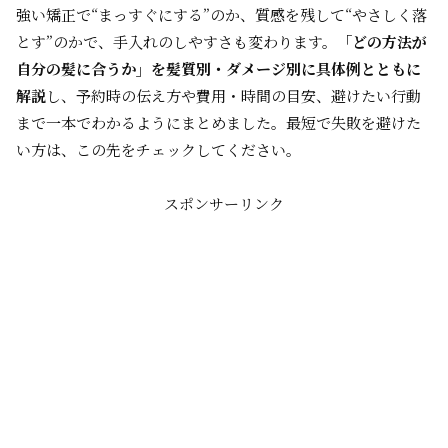
強い矯正で“まっすぐにする”のか、質感を残して“やさしく落
とす”のかで、手入れのしやすさも変わります。
「どの方法が
自分の髪に合うか」を髪質別・ダメージ別に具体例とともに
解説
し、予約時の伝え方や費用・時間の目安、避けたい行動
まで一本でわかるようにまとめました。最短で失敗を避けた
い方は、この先をチェックしてください。
スポンサーリンク