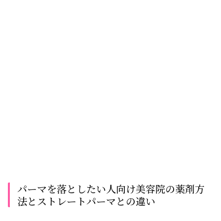
パーマを落としたい人向け美容院の薬剤方
法とストレートパーマとの違い