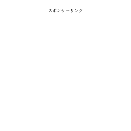
スポンサーリンク