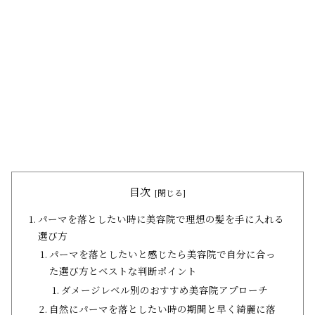
目次
パーマを落としたい時に美容院で理想の髪を手に入れる
選び方
パーマを落としたいと感じたら美容院で自分に合っ
た選び方とベストな判断ポイント
ダメージレベル別のおすすめ美容院アプローチ
自然にパーマを落としたい時の期間と早く綺麗に落