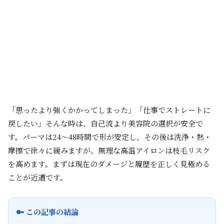
「思ったより強くかかってしまった」「仕事でストレートに
戻したい」――そんな時は、自己流より美容院の選択が安全で
す。パーマは24～48時間で形が安定し、その後は洗浄・熱・
摩擦で徐々に緩みますが、無理な高温アイロンは枝毛リスク
を高めます。まずは現在のダメージと履歴を正しく見極める
ことが近道です。
🔑 この記事の結論