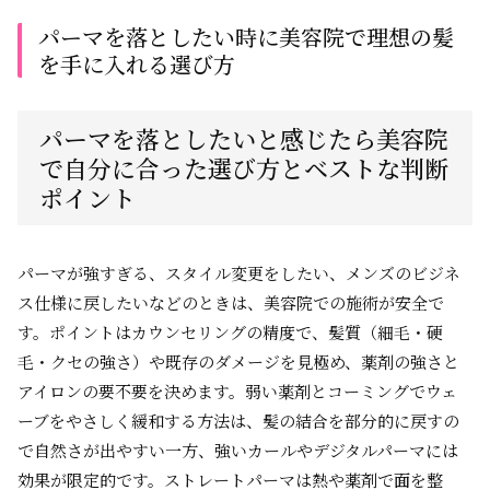
パーマを落としたい時に美容院で理想の髪
を手に入れる選び方
パーマを落としたいと感じたら美容院
で自分に合った選び方とベストな判断
ポイント
パーマが強すぎる、スタイル変更をしたい、メンズのビジネ
ス仕様に戻したいなどのときは、美容院での施術が安全で
す。ポイントはカウンセリングの精度で、髪質（細毛・硬
毛・クセの強さ）や既存のダメージを見極め、薬剤の強さと
アイロンの要不要を決めます。弱い薬剤とコーミングでウェ
ーブをやさしく緩和する方法は、髪の結合を部分的に戻すの
で自然さが出やすい一方、強いカールやデジタルパーマには
効果が限定的です。ストレートパーマは熱や薬剤で面を整