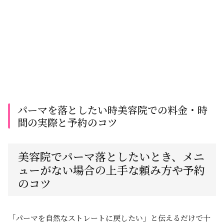
パーマを落としたい時美容院での料金・時
間の実際と予約のコツ
美容院でパーマ落としたいとき、メニ
ューがない場合の上手な頼み方や予約
のコツ
「パーマを自然なストレートに戻したい」と伝えるだけで十