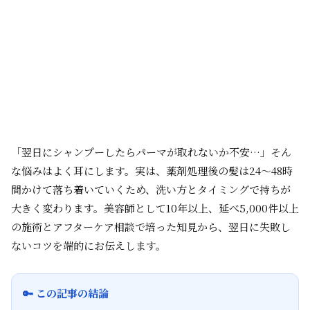
「翌日にシャンプーしたらパーマが取れないか不安…」そん
な悩みはよく耳にします。実は、薬剤処理後の髪は24～48時
間かけて落ち着いていくため、洗い方とタイミングで持ちが
大きく変わります。美容師として10年以上、延べ5,000件以上
の施術とアフターケア相談で培った知見から、翌日に失敗し
ないコツを端的にお伝えします。
🔑 この記事の結論