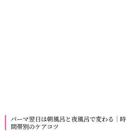
パーマ翌日は朝風呂と夜風呂で変わる│時
間帯別のケアコツ