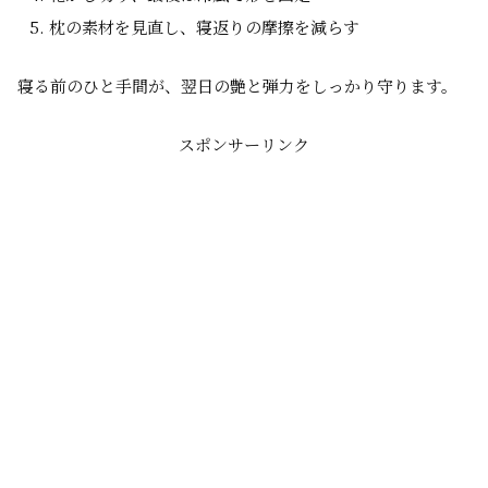
枕の素材を見直し、寝返りの摩擦を減らす
寝る前のひと手間が、翌日の艶と弾力をしっかり守ります。
スポンサーリンク