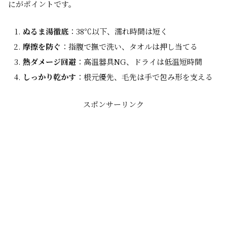
にがポイントです。
ぬるま湯徹底
：38℃以下、濡れ時間は短く
摩擦を防ぐ
：指腹で撫で洗い、タオルは押し当てる
熱ダメージ回避
：高温器具NG、ドライは低温短時間
しっかり乾かす
：根元優先、毛先は手で包み形を支える
スポンサーリンク