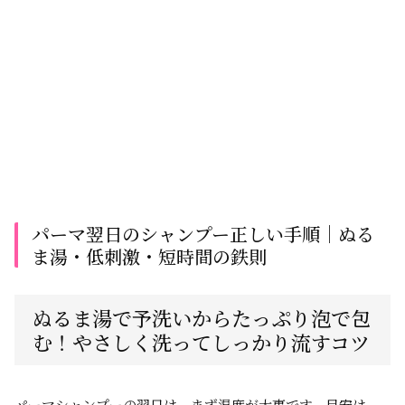
パーマ翌日のシャンプー正しい手順│ぬる
ま湯・低刺激・短時間の鉄則
ぬるま湯で予洗いからたっぷり泡で包
む！やさしく洗ってしっかり流すコツ
パーマシャンプーの翌日は、まず温度が大事です。目安は