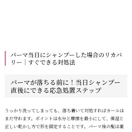
パーマ当日にシャンプーした場合のリカバ
リー│すぐできる対処法
パーマが落ちる前に！当日シャンプー
直後にできる応急処置ステップ
うっかり洗ってしまっても、落ち着いて対処すればカールは
まだ守れます。ポイントは水分と摩擦を最小にして、保湿と
正しい乾かし方で形を固定することです。パーマ後の髪は薬