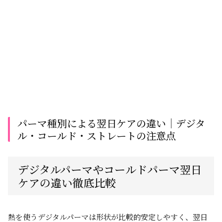
パーマ種別による翌日ケアの違い│デジタ
ル・コールド・ストレートの注意点
デジタルパーマやコールドパーマ翌日
ケアの違い徹底比較
熱を使うデジタルパーマは形状が比較的安定しやすく、翌日