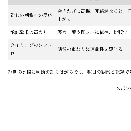
会うたびに高揚、連絡が来ると一
新しい刺激への反応
上がる
承認欲求の高まり
褒め言葉や即レスに依存、比較で
タイミングのシンク
偶然の重なりに運命性を感じる
ロ
短期の高揚は判断を誤らせがちです。数日の観察と記録で
スポン