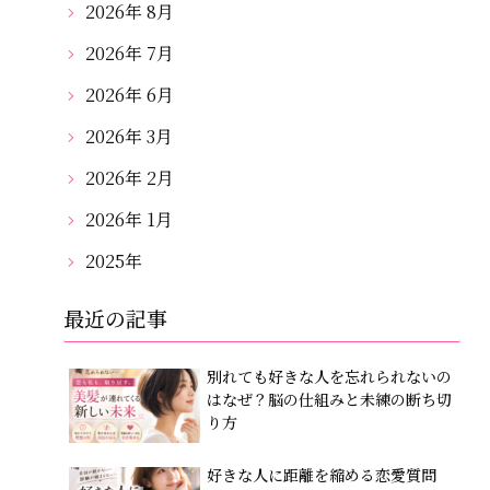
2026年 8月
2026年 7月
2026年 6月
2026年 3月
2026年 2月
2026年 1月
2025年
最近の記事
別れても好きな人を忘れられないの
はなぜ？脳の仕組みと未練の断ち切
り方
好きな人に距離を縮める恋愛質問