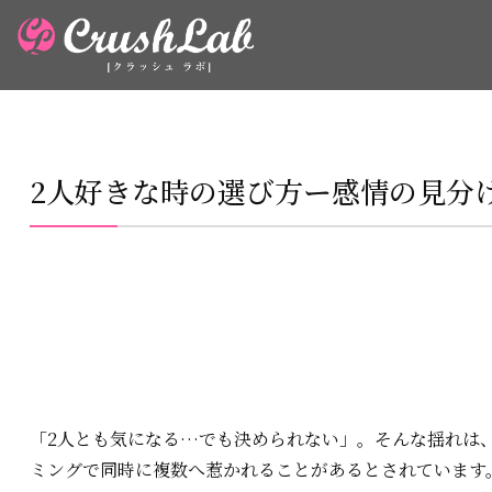
2人好きな時の選び方ー感情の見分
「2人とも気になる…でも決められない」。そんな揺れは
ミングで同時に複数へ惹かれることがあるとされています