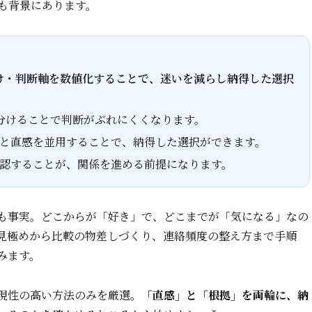
も背景にあります。
け・判断軸を数値化することで、迷いを減らし納得した選択
分けることで判断がぶれにくくなります。
と直感を並用することで、納得した選択ができます。
認することが、関係を進める前提になります。
も事実。どこからが「好き」で、どこまでが「気になる」なの
見極めから比較の物差しづくり、連絡頻度の整え方まで手順
みます。
現性の高い方法のみを厳選。
「直感」と「根拠」を両輪に、納