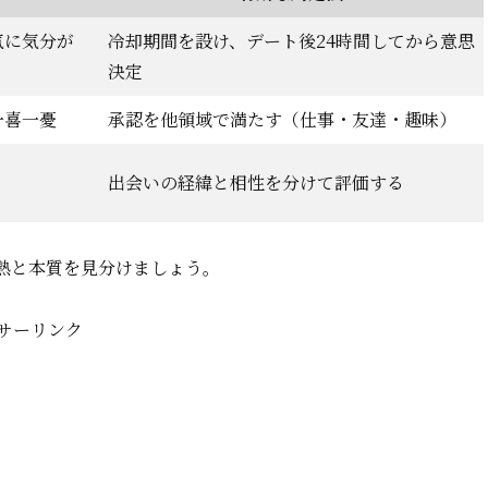
気に気分が
冷却期間を設け、デート後24時間してから意思
決定
一喜一憂
承認を他領域で満たす（仕事・友達・趣味）
出会いの経緯と相性を分けて評価する
熱と本質を見分けましょう。
サーリンク