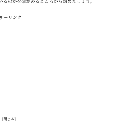
いるのかを確かめるところから始めましょう。
サーリンク
次