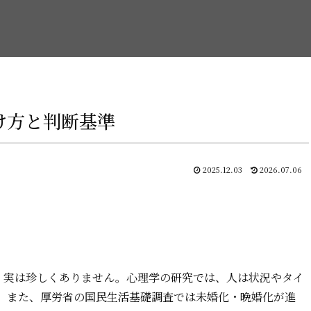
け方と判断基準
2025.12.03
2026.07.06
、実は珍しくありません。心理学の研究では、人は状況やタイ
。また、厚労省の国民生活基礎調査では未婚化・晩婚化が進