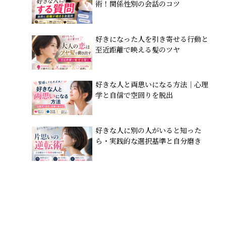
術！関係性別の会話のコツ
好きになった人を引き寄せる行動と
至近距離で映える髪のツヤ
好きな人と両思いになる方法｜心理
学と自信で空回りを脱出
好きな人に別の人がいると知った
ら・実践的な選択基準と自分磨き