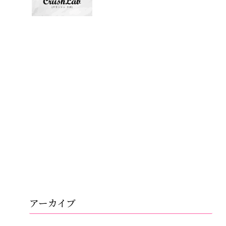
アーカイブ