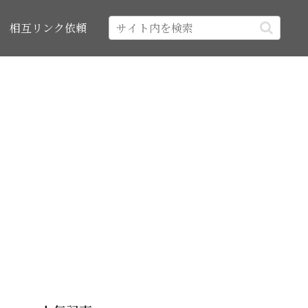
相互リンク依頼