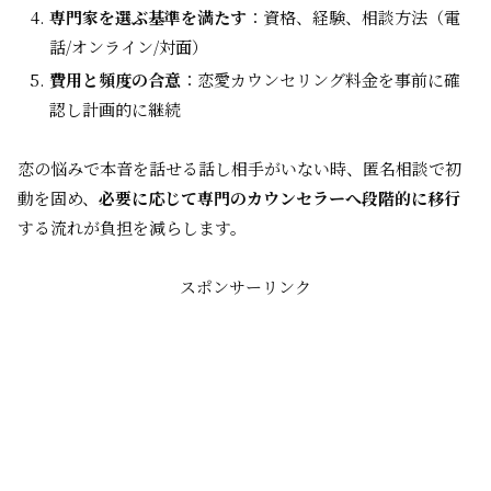
専門家を選ぶ基準を満たす
：資格、経験、相談方法（電
話/オンライン/対面）
費用と頻度の合意
：恋愛カウンセリング料金を事前に確
認し計画的に継続
恋の悩みで本音を話せる話し相手がいない時、匿名相談で初
動を固め、
必要に応じて専門のカウンセラーへ段階的に移行
する流れが負担を減らします。
スポンサーリンク