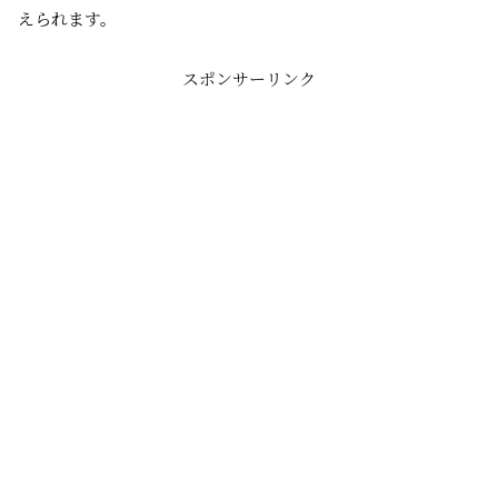
えられます。
スポンサーリンク