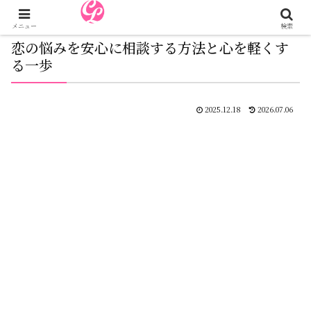
メニュー
検索
恋の悩みを安心に相談する方法と心を軽くす
る一歩
2025.12.18
2026.07.06