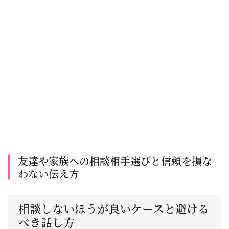
友達や家族への相談相手選びと信頼を損な
わない伝え方
相談しないほうが良いケースと避ける
べき話し方