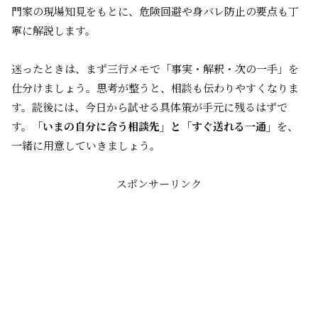
門家の現場知見をもとに、危険回避や身バレ防止の要点も丁
寧に解説します。
迷ったときは、まず三行メモで「事実・解釈・次の一手」を
仕分けましょう。思考が整うと、相談も伝わりやすくなりま
す。読後には、今日から試せる具体策が手元に残るはずで
す。
「いまの自分に合う相談先」と「すぐ送れる一通」
を、
一緒に用意していきましょう。
スポンサーリンク