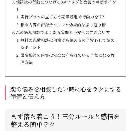
相談後の行動につなげる3ステップと改善の判断ポイン
ト
実行プランの立て方や期限設定で行動力をUP
相談内容の記録テンプレと効果的な振り返り術
恋の悩み相談でよくある質問と不安への向き合い方
無料の恋愛相談は何歳から使えるの？安心して始め
るポイント
匿名相談の内容は安全に守られている？気になる管
理方法
恋の悩みを相談したい時に心をラクにする
準備と伝え方
まず落ち着こう！三分ルールと感情を
整える簡単テク