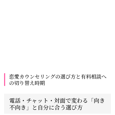
恋愛カウンセリングの選び方と有料相談へ
の切り替え時期
電話・チャット・対面で変わる「向き
不向き」と自分に合う選び方