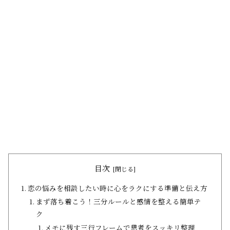
目次
恋の悩みを相談したい時に心をラクにする準備と伝え方
まず落ち着こう！三分ルールと感情を整える簡単テ
ク
メモに残す三行フレームで思考をスッキリ整理