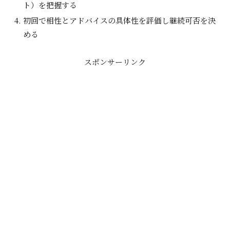
ト）を把握する
初回で相性とアドバイスの具体性を評価し継続可否を決
める
スポンサーリンク