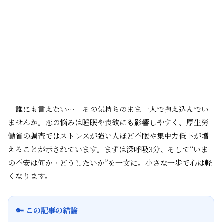
「誰にも言えない…」その気持ちのまま一人で抱え込んでい
ませんか。恋の悩みは睡眠や食欲にも影響しやすく、厚生労
働省の調査ではストレスが強い人ほど不眠や集中力低下が増
えることが示されています。まずは深呼吸3分、そして“いま
の不安は何か・どうしたいか”を一文に。小さな一歩で心は軽
くなります。
🔑 この記事の結論