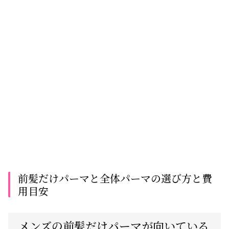
前髪だけパーマと全体パーマの選び方と費
用目安
メンズの前髪だけパーマが向いている