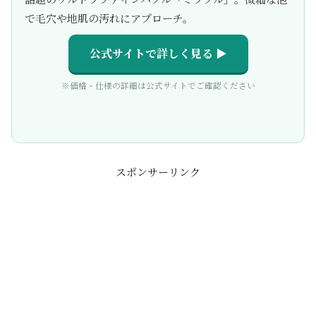
で毛穴や地肌の汚れにアプローチ。
公式サイトで詳しく見る ▶
※価格・仕様の詳細は公式サイトでご確認ください
スポンサーリンク