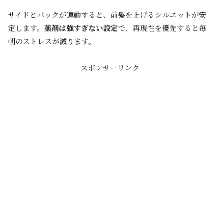
サイドとバックが連動すると、前髪を上げるシルエットが安
定します。
薬剤は強すぎない設定
で、再現性を優先すると毎
朝のストレスが減ります。
スポンサーリンク