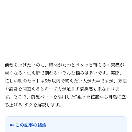
前髪を上げたいのに、時間がたつとペタッと落ちる・束感が
重くなる・生え癖で割れる…そんな悩みは多いです。実際、
忙しい朝のセットは5分以内で終えたい人が大半ですが、方法
や設計を間違えるとキープ力が足りず清潔感も損なわれま
す。そこで、前髪パーマを活用した“狙った位置から自然に立
ち上げる”テクを解説します。
🔑 この記事の結論