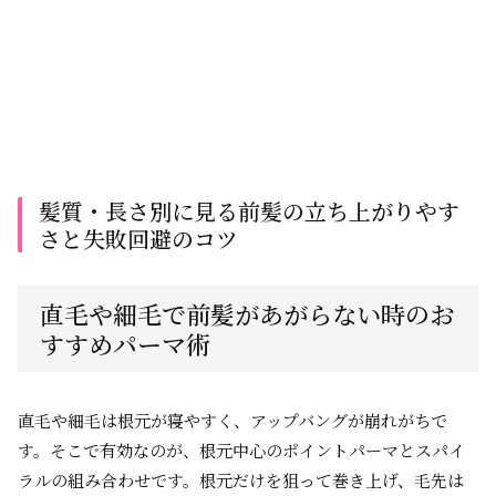
髪質・長さ別に見る前髪の立ち上がりやす
さと失敗回避のコツ
直毛や細毛で前髪があがらない時のお
すすめパーマ術
直毛や細毛は根元が寝やすく、アップバングが崩れがちで
す。そこで有効なのが、根元中心のポイントパーマとスパイ
ラルの組み合わせです。根元だけを狙って巻き上げ、毛先は