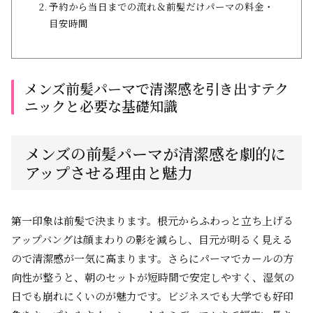
予約から当日までの流れ＆前髪だけパーマの料金・
目安時間
メンズ前髪パーマで清潔感を引き出すテク
ニックと必要な基礎知識
メンズの前髪パーマが清潔感を劇的に
アップさせる理由と魅力
第一印象は前髪で決まります。根元からふわっと立ち上げる
アップバングは顔まわりの影を減らし、目元が明るく見える
ので清潔感が一気に高まります。さらにパーマでカールの方
向性が整うと、朝のセットが短時間で安定しやすく、湿気の
日でも崩れにくいのが魅力です。ビジネスでも大学でも好印