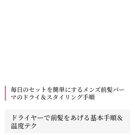
毎日のセットを簡単にするメンズ前髪パー
マのドライ＆スタイリング手順
ドライヤーで前髪をあげる基本手順＆
温度テク