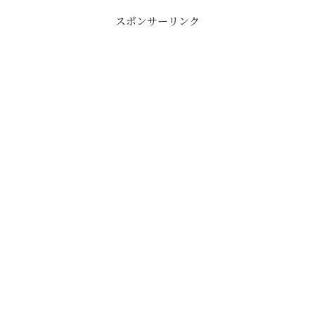
スポンサーリンク